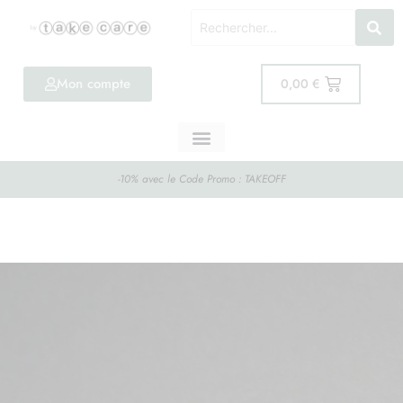
Mon compte
0,00
€
-10% avec le Code Promo : TAKEOFF
Contact