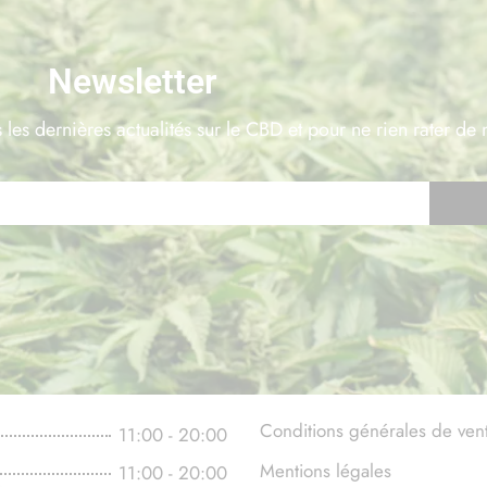
Newsletter
 les dernières actualités sur le CBD et pour ne rien rater de 
Conditions générales de ven
11:00 - 20:00
Mentions légales
11:00 - 20:00