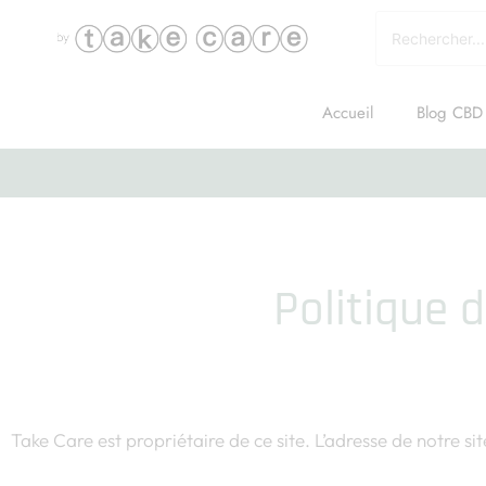
Accueil
Blog CBD
Politique de conf
Politique 
Qui sommes-nous ?
Take Care est propriétaire de ce site. L’adresse de notre sit