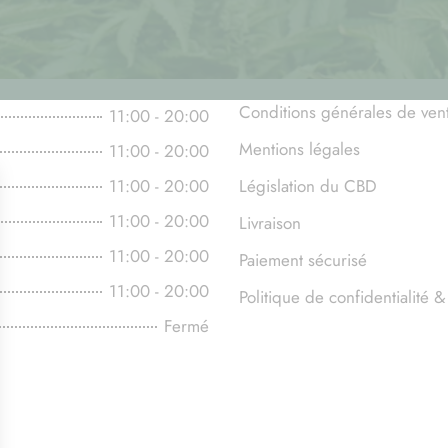
Conditions générales de ven
11:00 - 20:00
Mentions légales
11:00 - 20:00
11:00 - 20:00
Législation du CBD
11:00 - 20:00
Livraison
11:00 - 20:00
Paiement sécurisé
11:00 - 20:00
Politique de confidentialité
Fermé