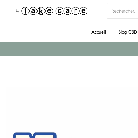
Accueil
Blog CBD