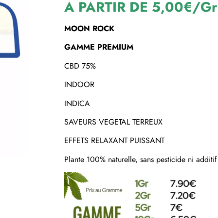
A PARTIR DE 5,00€/Gr
MOON ROCK
GAMME PREMIUM
CBD 75%
INDOOR
INDICA
SAVEURS VEGETAL TERREUX
EFFETS RELAXANT PUISSANT
Plante 100% naturelle, sans pesticide ni additif