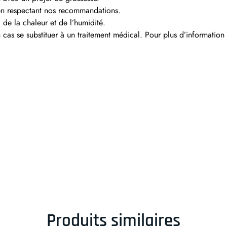
en respectant nos recommandations.
, de la chaleur et de l’humidité.
cas se substituer à un traitement médical. Pour plus d’information
Produits similaires