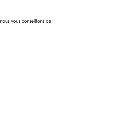
 nous vous conseillons de