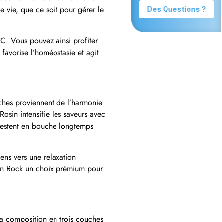
de vie, que ce soit pour gérer le
C. Vous pouvez ainsi profiter
 favorise l’homéostasie et agit
iches proviennent de l’harmonie
Rosin intensifie les saveurs avec
 restent en bouche longtemps
ens vers une relaxation
Moon Rock un choix prémium pour
a composition en trois couches