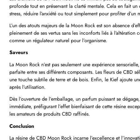
profonde tout en préservant la clarté mentale. Cela en fait un c
stress, réduire l’anxiété ou tout simplement pour profiter d’u
L’un des atouts majeurs de la Moon Rock est son absence d’eff
pleinement de ses vertus sans les inconforts liés à l’altératio
comme un régulateur naturel pour l’organisme.
Saveurs
La Moon Rock n’est pas seulement une expérience sensorielle, 
parfaite entre ses différents composants. Les fleurs de CBD sél
une touche subtile de terre et de bois. Enfin, le Kief ajoute
après l’utilisation.
Dès l’ouverture de l’emballage, un parfum puissant se dégage, 
immédiate, préfigurant l’effet bienfaisant de cette résine ex
les amateurs de produits CBD raffinés.
Conclusion
La résine de CBD Moon Rock incarne l’excellence et l’innova