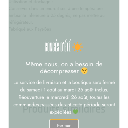
Utilisation et stockage :
Conserver dans un endroit sec à une température
ambiante inférieure à 25 degrés; ne pas mettre au
réfrigérateur.
Fabriqué aux Pays-Bas
CONGÉS D'ÉTÉ
CANNABIS GREEN TEA
WHITE WIDOW
CANNABIS GREEN TEA
Même nous, on a besoin de
décompresser
SILVER HAZE
Le service de livraison et la boutique sera fermé
du samedi 1 août au mardi 25 août inclus.
Réouverture le mercredi 26 août, toutes les
commandes passées durant cette période seront
Produits similaires
expédiées
Fermer