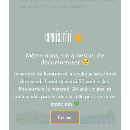
demander l’avis de votre médecin.
MAGIC BLACK SAND CBDP
MAGIC SAPHYRE TNT
CONGÉS D'ÉTÉ
ICE ROCK CBD 80%
Même nous, on a besoin de
décompresser
Le service de livraison et la boutique sera fermé
Produits similaires
du samedi 1 août au mardi 25 août inclus.
Réouverture le mercredi 26 août, toutes les
commandes passées durant cette période seront
expédiées
Fermer