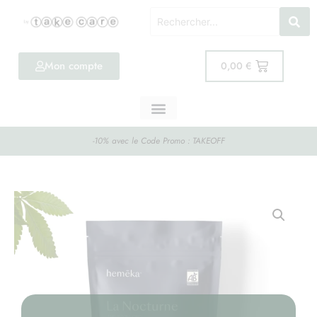
Mon compte
0,00
€
-10% avec le Code Promo : TAKEOFF