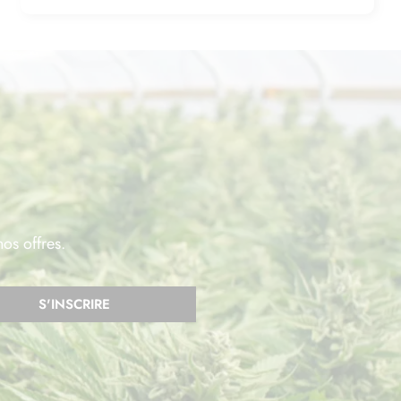
nos offres.
S'INSCRIRE