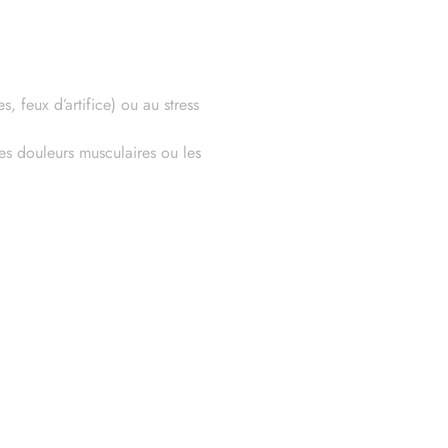
, feux d’artifice) ou au stress
es douleurs musculaires ou les