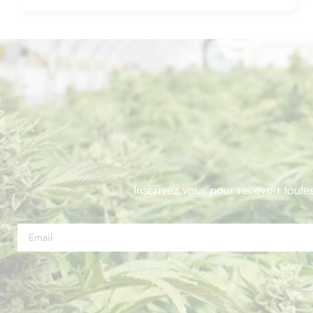
Inscrivez vous pour recevoir toutes