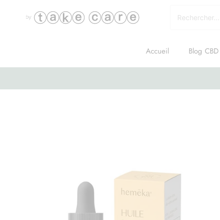
Accueil
Blog CBD