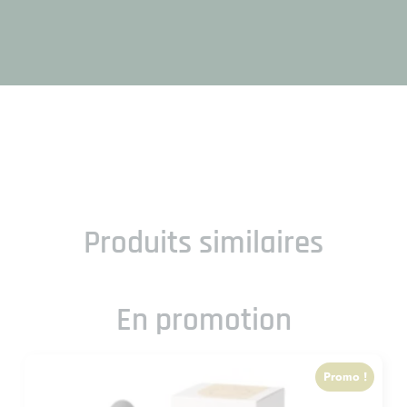
Produits similaires
En promotion
Promo !