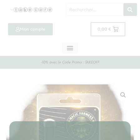
Mon compte
0,00
€
-10% avec le Code Promo : TAKEOFF