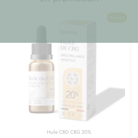
Promo !
Huile CBD CBG 20%