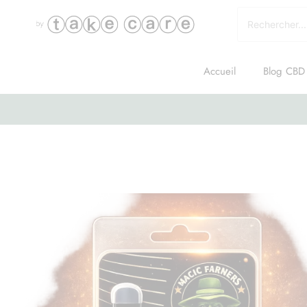
Accueil
Blog CBD