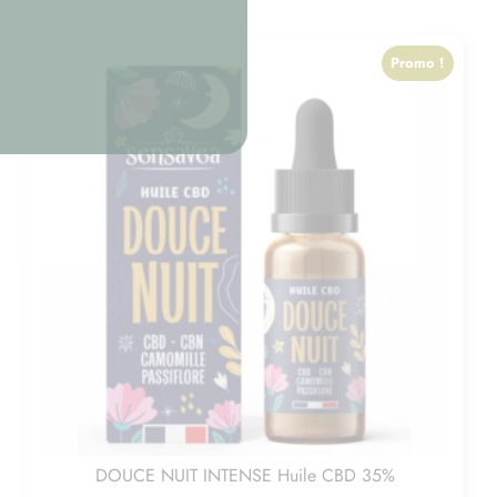
Promo !
DOUCE NUIT INTENSE Huile CBD 35%