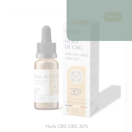
Promo !
Huile CBD CBG 30%