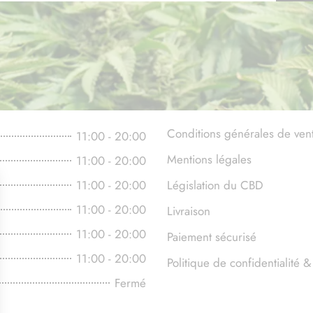
Conditions générales de ven
11:00 - 20:00
Mentions légales
11:00 - 20:00
11:00 - 20:00
Législation du CBD
11:00 - 20:00
Livraison
11:00 - 20:00
Paiement sécurisé
11:00 - 20:00
Politique de confidentialité
Fermé