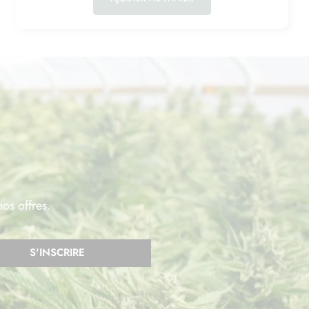
nos offres.
S'INSCRIRE