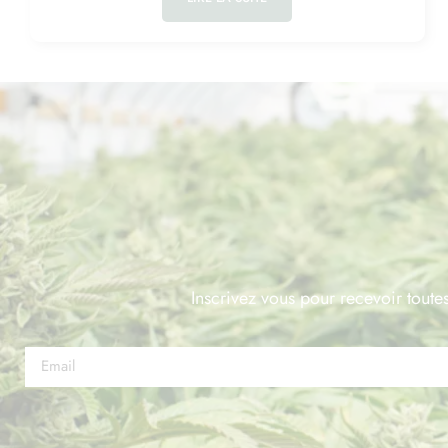
Inscrivez vous pour recevoir toutes