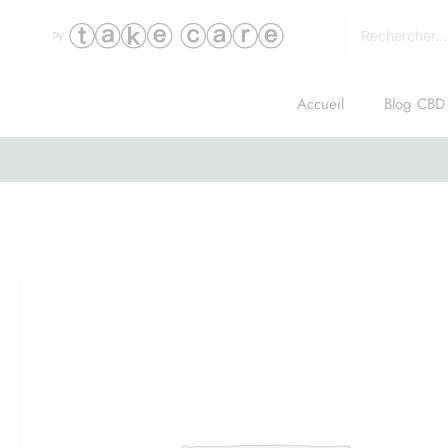
Accueil
Blog CBD