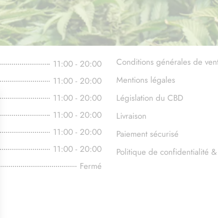
Conditions générales de ven
11:00 - 20:00
Mentions légales
11:00 - 20:00
11:00 - 20:00
Législation du CBD
11:00 - 20:00
Livraison
11:00 - 20:00
Paiement sécurisé
11:00 - 20:00
Politique de confidentialité
Fermé