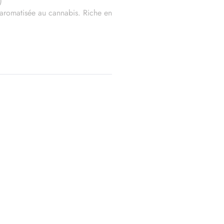
)
 aromatisée au cannabis. Riche en