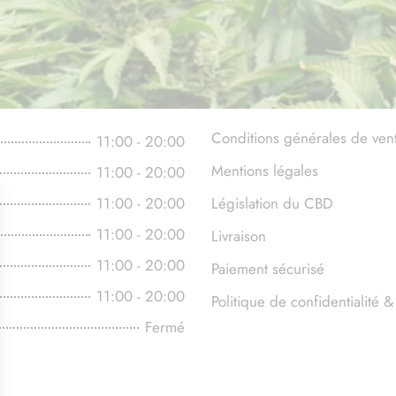
Conditions générales de ven
11:00 - 20:00
Mentions légales
11:00 - 20:00
11:00 - 20:00
Législation du CBD
11:00 - 20:00
Livraison
11:00 - 20:00
Paiement sécurisé
11:00 - 20:00
Politique de confidentialité
Fermé