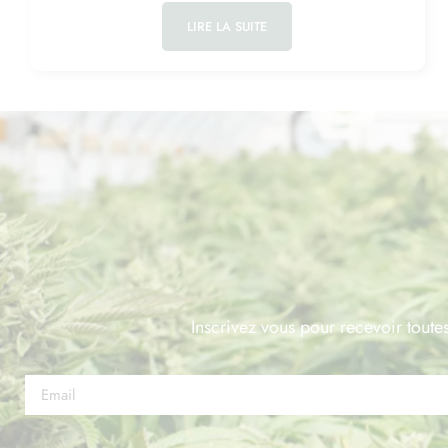
LIRE LA SUITE
Inscrivez vous pour recevoir toutes