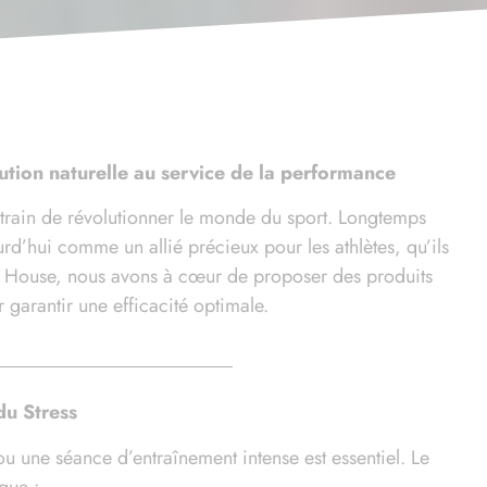
ution naturelle au service de la performance
train de révolutionner le monde du sport. Longtemps
d’hui comme un allié précieux pour les athlètes, qu’ils
D House, nous avons à cœur de proposer des produits
 garantir une efficacité optimale.
du Stress
u une séance d’entraînement intense est essentiel. Le
que :