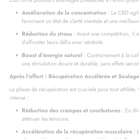
Amélioration de la concentration
: Le CBD agit
favorisant un état de clarté mentale et une meilleur
Réduction du stress
: Avant une compétition, il ai
d’affronter leurs défis avec sérénité.
Boost d’énergie naturel
: Contrairement à la caf
une stimulation douce et durable, sans effets seco
Après l’effort : Récupération Accélérée et Soula
La phase de récupération est cruciale pour tout athlète
intense :
Réduction des crampes et courbatures
: En di
atténuer les tensions.
Accélération de la récupération musculaire
: 