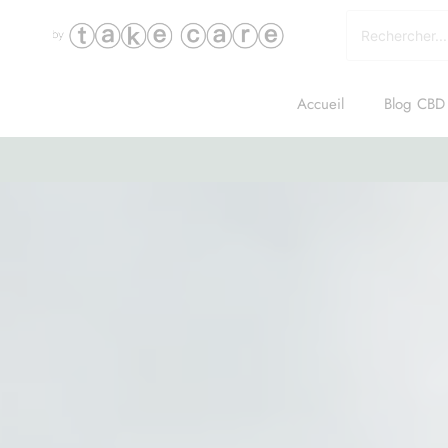
Accueil
Blog CBD