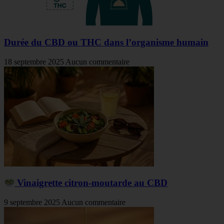
Durée du CBD ou THC dans l’organisme humain
18 septembre 2025
Aucun commentaire
Vinaigrette citron-moutarde au CBD
9 septembre 2025
Aucun commentaire