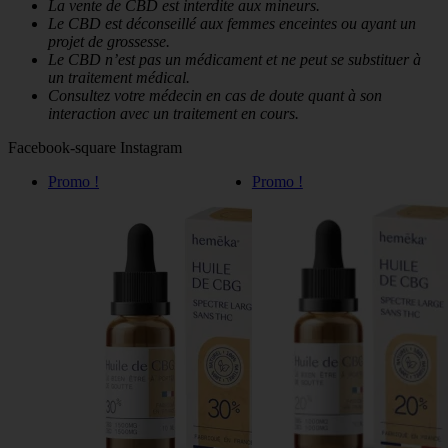
La vente de CBD est interdite aux mineurs.
Le CBD est déconseillé aux femmes enceintes ou ayant un
projet de grossesse.
Le CBD n’est pas un médicament et ne peut se substituer à
un traitement médical.
Consultez votre médecin en cas de doute quant à son
interaction avec un traitement en cours.
Facebook-square
Instagram
Promo !
Promo !