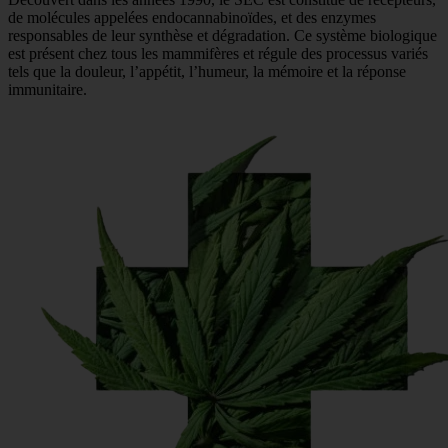
de molécules appelées endocannabinoïdes, et des enzymes
responsables de leur synthèse et dégradation. Ce système biologique
est présent chez tous les mammifères et régule des processus variés
tels que la douleur, l’appétit, l’humeur, la mémoire et la réponse
immunitaire.