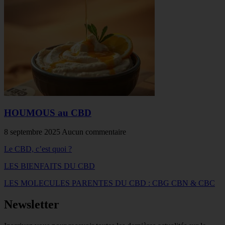
HOUMOUS au CBD
8 septembre 2025
Aucun commentaire
Le CBD, c’est quoi ?
LES BIENFAITS DU CBD
LES MOLECULES PARENTES DU CBD : CBG CBN & CBC
Newsletter