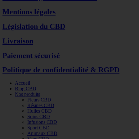
Mentions légales
Législation du CBD
Livraison
Paiement sécurisé
Politique de confidentialité & RGPD
Accueil
Blog CBD
Nos produits
Fleurs CBD
Résines CBD
Huiles CBD
Soins CBD
Infusions CBD
Sport CBD
Animaux CBD
Vape CBD