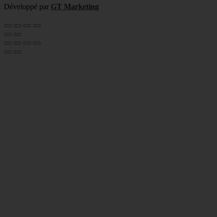
Développé par
GT Marketing