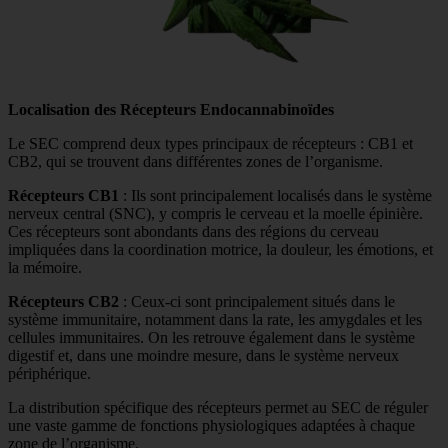
Localisation des Récepteurs Endocannabinoïdes
Le SEC comprend deux types principaux de récepteurs : CB1 et
CB2, qui se trouvent dans différentes zones de l’organisme.
Récepteurs CB1
: Ils sont principalement localisés dans le système
nerveux central (SNC), y compris le cerveau et la moelle épinière.
Ces récepteurs sont abondants dans des régions du cerveau
impliquées dans la coordination motrice, la douleur, les émotions, et
la mémoire.
Récepteurs CB2
: Ceux-ci sont principalement situés dans le
système immunitaire, notamment dans la rate, les amygdales et les
cellules immunitaires. On les retrouve également dans le système
digestif et, dans une moindre mesure, dans le système nerveux
périphérique.
La distribution spécifique des récepteurs permet au SEC de réguler
une vaste gamme de fonctions physiologiques adaptées à chaque
zone de l’organisme.