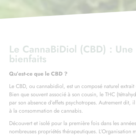
Le CannaBiDiol (CBD) : Une 
bienfaits
Qu’est-ce que le CBD ?
Le CBD, ou cannabidiol, est un composé naturel extrait 
Bien que souvent associé à son cousin, le THC (tétrahyd
par son absence d’effets psychotropes. Autrement dit, il
à la consommation de cannabis.
Découvert et isolé pour la première fois dans les anné
nombreuses propriétés thérapeutiques. L’Organisation 