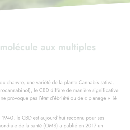
molécule aux multiples
du chanvre, une variété de la plante Cannabis sativa.
rocannabinol), le CBD diffère de manière significative
 ne provoque pas l’état d’ébriété ou de « planage » lié
es 1940, le CBD est aujourd’hui reconnu pour ses
mondiale de la santé (OMS) a publié en 2017 un