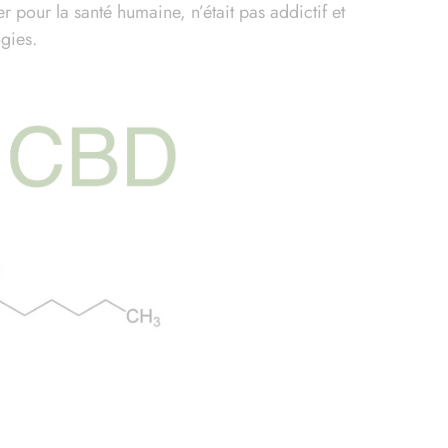
 pour la santé humaine, n’était pas addictif et
ogies.