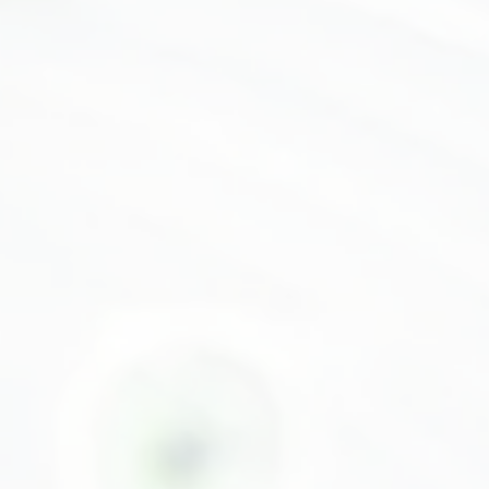
CONGÉS D'ÉTÉ