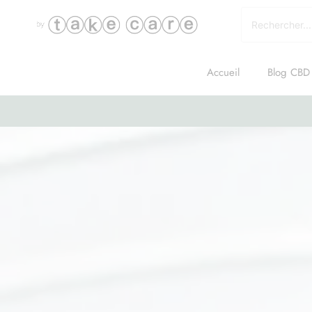
Accueil
Blog CBD