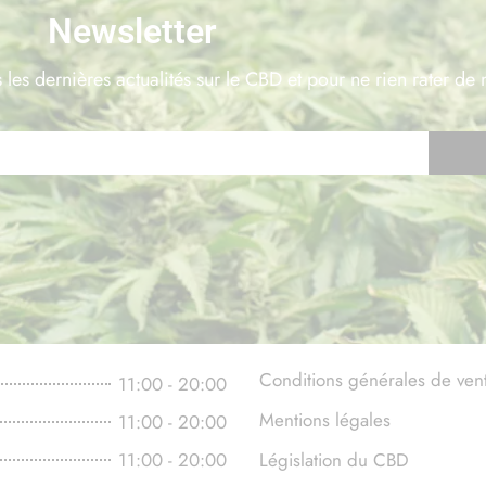
Newsletter
 les dernières actualités sur le CBD et pour ne rien rater de 
Conditions générales de ven
11:00 - 20:00
Mentions légales
11:00 - 20:00
11:00 - 20:00
Législation du CBD